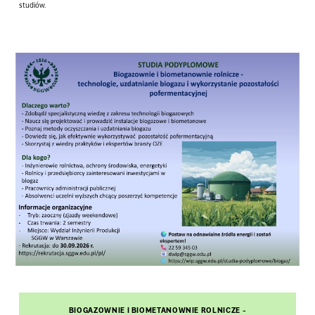
studiów.
BIOGAZOWNIE I BIOMETANOWNIE ROLNICZE -